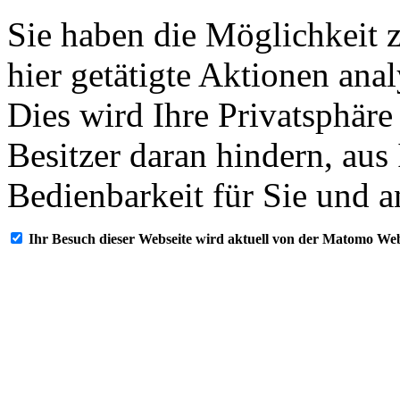
Sie haben die Möglichkeit 
hier getätigte Aktionen ana
Dies wird Ihre Privatsphäre
Besitzer daran hindern, aus
Bedienbarkeit für Sie und a
Ihr Besuch dieser Webseite wird aktuell von der Matomo Web